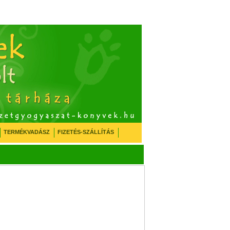
TERMÉKVADÁSZ
FIZETÉS-SZÁLLÍTÁS