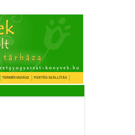
TERMÉKVADÁSZ
FIZETÉS-SZÁLLÍTÁS