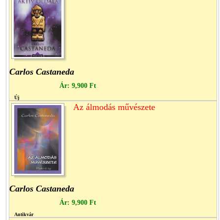
Carlos Castaneda
Ár:
9,900 Ft
Új
Az álmodás művészete
Carlos Castaneda
Ár:
9,900 Ft
Antikvár