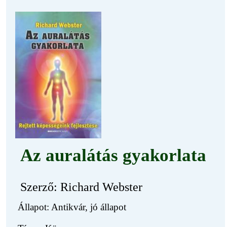
Az auralátás gyakorlata
Szerző: Richard Webster
Állapot: Antikvár, jó állapot