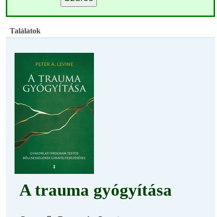
Találatok
A trauma gyógyítása